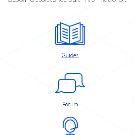
Guides
Forum